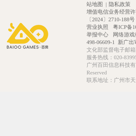
站地图
|
隐私政策
增值电信业务经营许可证
〔2024〕2710-188号
营业执照
粤ICP备1
举报中心
网络游戏
498-06609-1
新广出审
文化部监督电子邮箱:wlw
服务热线：020-839952
广州百田信息科技有限公司 Copy
Reserved
联系地址：广州市天河