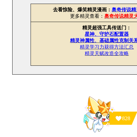
去看惊险、爆笑精灵漫画：
奥奇传说精
更多精灵查看：
奥奇传说精灵
精灵超强工具传送门：
星神、守护石配置器
精灵神属性、基础属性克制关
精灵学习力获得方法汇总
精灵天赋改造全攻略
828