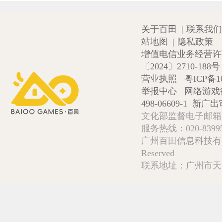
关于百田
|
联系我们
站地图
|
隐私政策
增值电信业务经营许可证
〔2024〕2710-188号
营业执照
粤ICP备1
举报中心
网络游戏
498-06609-1
新广出审
文化部监督电子邮箱:wlw
服务热线：020-839952
广州百田信息科技有限公司 Copy
Reserved
联系地址：广州市天河