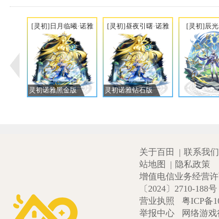
[灵初]日月临曦·诺雅
[灵初]昼夜引曙·诺雅
[灵初]辰
灵初诺雅黑金版
灵初诺雅钻石版
关于百田
|
联系我们
站地图
|
隐私政策
增值电信业务经营许可证
〔2024〕2710-188号
营业执照
粤ICP备1
举报中心
网络游戏