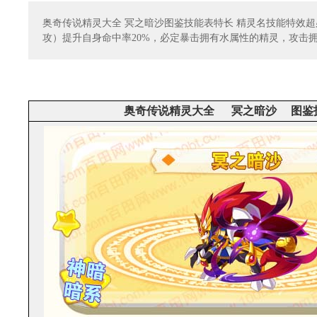
奥奇传说精灵大全 冥之暗沙图鉴技能表特长 精灵名技能特效
攻）提升自身命中率20%，必定暴击拥有水属性的精灵，攻击
奥奇传说精灵大全
冥之暗沙
图鉴