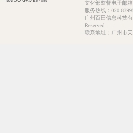
文化部监督电子邮箱:wlw
服务热线：020-839952
广州百田信息科技有限公司 Copy
Reserved
联系地址：广州市天河