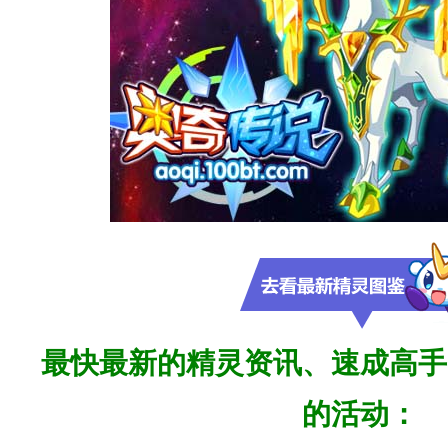
最快
最新的精灵资讯、速成高手
的活动：