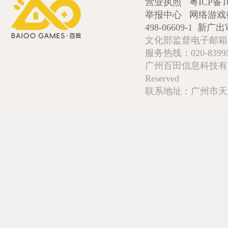
营业执照
粤ICP备1
举报中心
网络游戏
498-06609-1
新广出审
文化部监督电子邮箱:wlw
服务热线：020-839952
广州百田信息科技有限公司 Copy
Reserved
联系地址：广州市天河