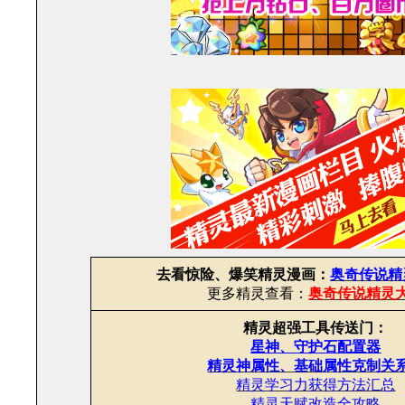
去看惊险、爆笑精灵漫画：
奥奇传说精
更多精灵查看：
奥奇传说精灵
精灵超强工具传送门：
星神、守护石配置器
精灵神属性、基础属性克制关
精灵学习力获得方法汇总
精灵天赋改造全攻略