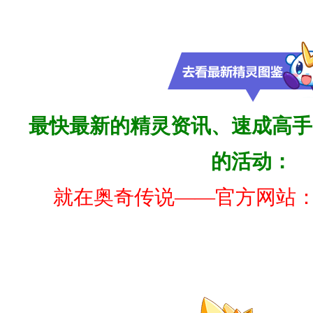
最快
最新的精灵资讯、速成高手
的活动：
就在奥奇传说——官方网站