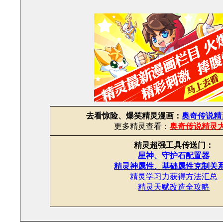
去看惊险、爆笑精灵漫画：
奥奇传说精
更多精灵查看：
奥奇传说精灵
精灵超强工具传送门：
星神、守护石配置器
精灵神属性、基础属性克制关
精灵学习力获得方法汇总
精灵天赋改造全攻略