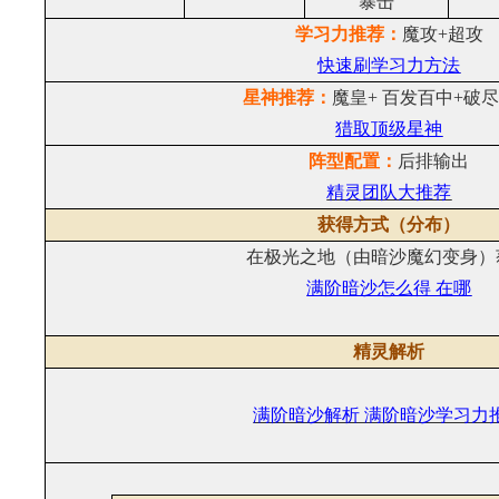
暴击
学习力推荐：
魔攻+超攻
快速刷学习力方法
星神推荐：
魔皇+ 百发百中+破
猎取顶级星神
阵型配置：
后排输出
精灵团队大推荐
获得方式（分布）
在极光之地（由暗沙魔幻变身）
满阶暗沙怎么得 在哪
精灵解析
满阶暗沙解析 满阶暗沙学习力