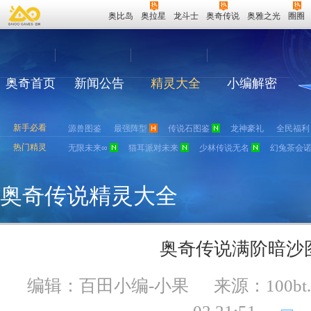
奥比岛
奥拉星
龙斗士
奥奇传说
奥雅之光
圈圈
奥奇首页
新闻公告
精灵大全
小编解密
新手必看
源兽图鉴
最强阵型
传说石图鉴
龙神豪礼
全民福利
热门精灵
无限未来∞
猫耳派对未来
少林传说无名
幻兔茶会
奥奇传说精灵大全
奥奇传说满阶暗沙
编辑：百田小编-小果
来源：
100bt